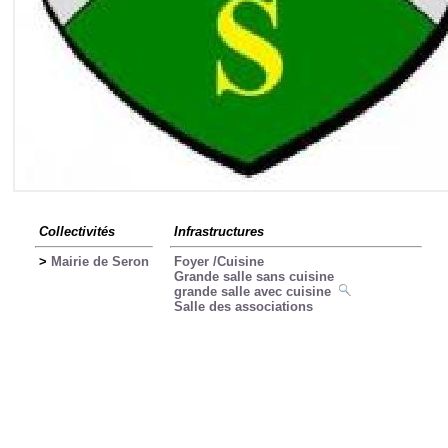
Collectivités
Infrastructures
>
Mairie de Seron
Foyer /Cuisine
Grande salle sans cuisine
grande salle avec cuisine
Salle des associations