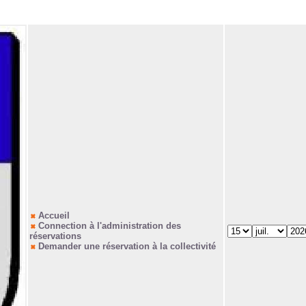
Accueil
Connection à l'administration des
réservations
Demander une réservation à la collectivité