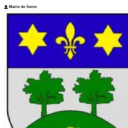
Mairie de Seron