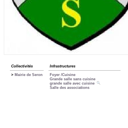
Collectivités
Infrastructures
>
Mairie de Seron
Foyer /Cuisine
Grande salle sans cuisine
grande salle avec cuisine
Salle des associations