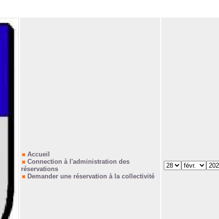
Accueil
Connection à l'administration des
réservations
Demander une réservation à la collectivité