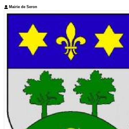
Mairie de Seron