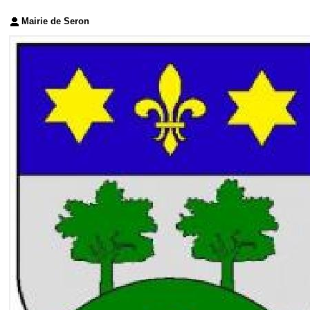
Mairie de Seron