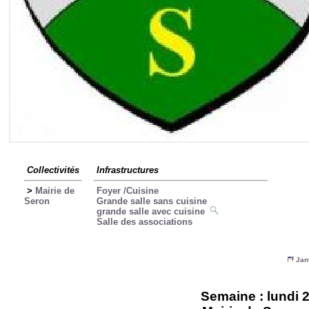
Collectivités
Infrastructures
>
Mairie de
Foyer /Cuisine
Seron
Grande salle sans cuisine
grande salle avec cuisine
Salle des associations
Jan
Semaine : lundi 2