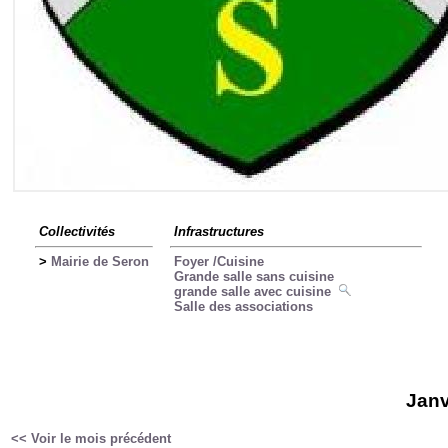
Collectivités
Infrastructures
>
Mairie de Seron
Foyer /Cuisine
Grande salle sans cuisine
grande salle avec cuisine
Salle des associations
Janv
<< Voir le mois précédent