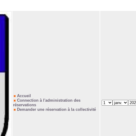
Accueil
Connection à l'administration des
réservations
Demander une réservation à la collectivité