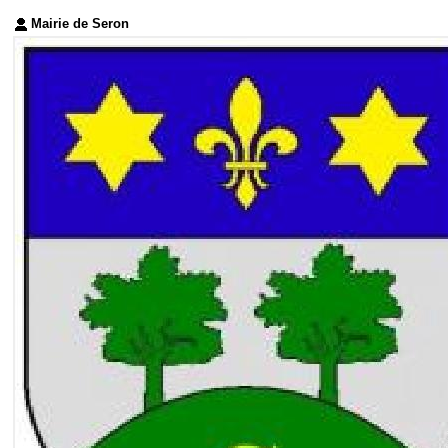
Mairie de Seron