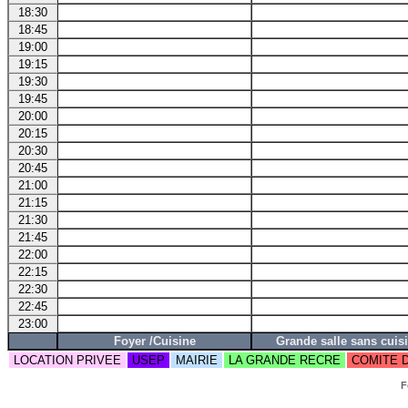
18:30
18:45
19:00
19:15
19:30
19:45
20:00
20:15
20:30
20:45
21:00
21:15
21:30
21:45
22:00
22:15
22:30
22:45
23:00
Foyer /Cuisine
Grande salle sans cuis
LOCATION PRIVEE
USEP
MAIRIE
LA GRANDE RECRE
COMITE 
F