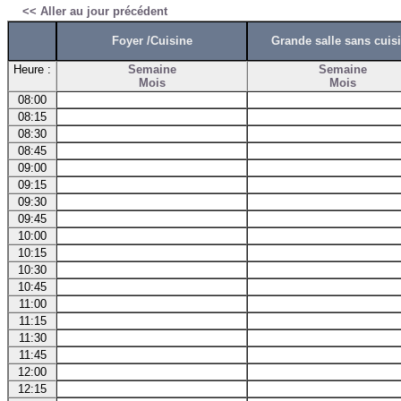
<< Aller au jour précédent
Foyer /Cuisine
Grande salle sans cuis
Heure :
Semaine
Semaine
Mois
Mois
08:00
08:15
08:30
08:45
09:00
09:15
09:30
09:45
10:00
10:15
10:30
10:45
11:00
11:15
11:30
11:45
12:00
12:15