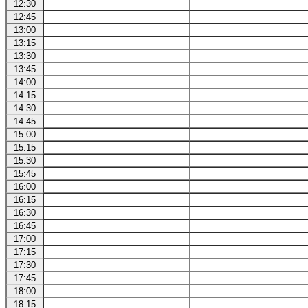
12:30
12:45
13:00
13:15
13:30
13:45
14:00
14:15
14:30
14:45
15:00
15:15
15:30
15:45
16:00
16:15
16:30
16:45
17:00
17:15
17:30
17:45
18:00
18:15