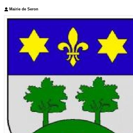
Mairie de Seron