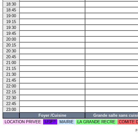
18:30
18:45
19:00
19:15
19:30
19:45
20:00
20:15
20:30
20:45
21:00
21:15
21:30
21:45
22:00
22:15
22:30
22:45
23:00
Foyer /Cuisine
Grande salle sans cuis
LOCATION PRIVEE
USEP
MAIRIE
LA GRANDE RECRE
COMITE 
F