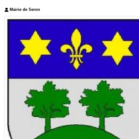
Mairie de Seron