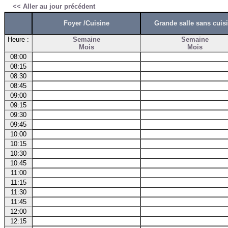
<< Aller au jour précédent
Foyer /Cuisine
Grande salle sans cuis
Heure :
Semaine
Semaine
Mois
Mois
08:00
08:15
08:30
08:45
09:00
09:15
09:30
09:45
10:00
10:15
10:30
10:45
11:00
11:15
11:30
11:45
12:00
12:15