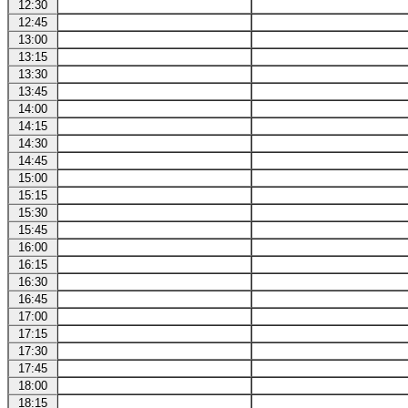
12:30
12:45
13:00
13:15
13:30
13:45
14:00
14:15
14:30
14:45
15:00
15:15
15:30
15:45
16:00
16:15
16:30
16:45
17:00
17:15
17:30
17:45
18:00
18:15