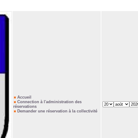
Accueil
Connection à l'administration des
réservations
Demander une réservation à la collectivité