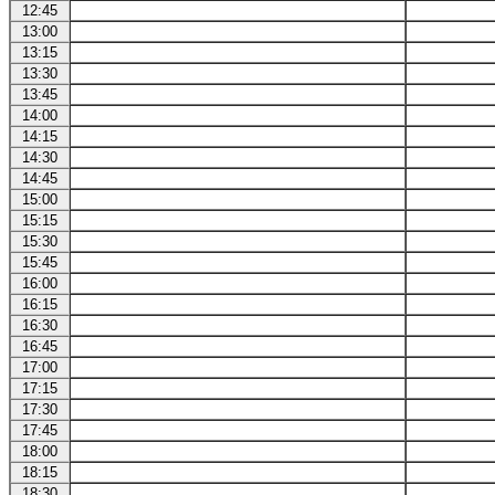
12:45
13:00
13:15
13:30
13:45
14:00
14:15
14:30
14:45
15:00
15:15
15:30
15:45
16:00
16:15
16:30
16:45
17:00
17:15
17:30
17:45
18:00
18:15
18:30