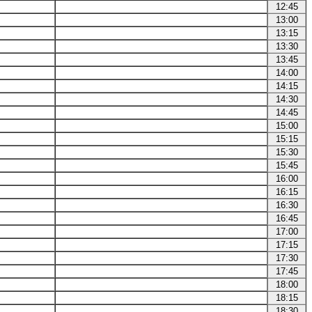
12:45
13:00
13:15
13:30
13:45
14:00
14:15
14:30
14:45
15:00
15:15
15:30
15:45
16:00
16:15
16:30
16:45
17:00
17:15
17:30
17:45
18:00
18:15
18:30