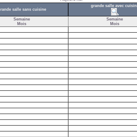
grande salle avec cuisin
rande salle sans cuisine
Semaine
Semaine
Mois
Mois