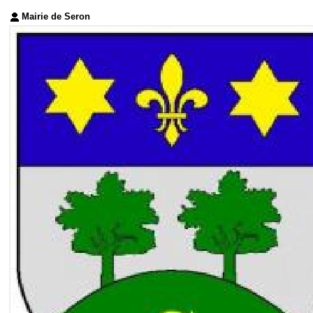
Mairie de Seron