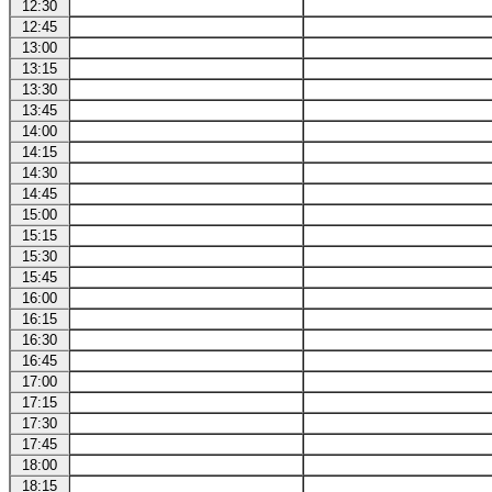
12:30
12:45
13:00
13:15
13:30
13:45
14:00
14:15
14:30
14:45
15:00
15:15
15:30
15:45
16:00
16:15
16:30
16:45
17:00
17:15
17:30
17:45
18:00
18:15