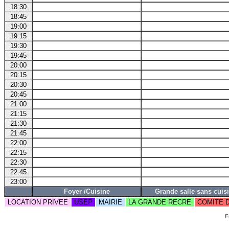
18:30
18:45
19:00
19:15
19:30
19:45
20:00
20:15
20:30
20:45
21:00
21:15
21:30
21:45
22:00
22:15
22:30
22:45
23:00
Foyer /Cuisine
Grande salle sans cuis
LOCATION PRIVEE
USEP
MAIRIE
LA GRANDE RECRE
COMITE 
F