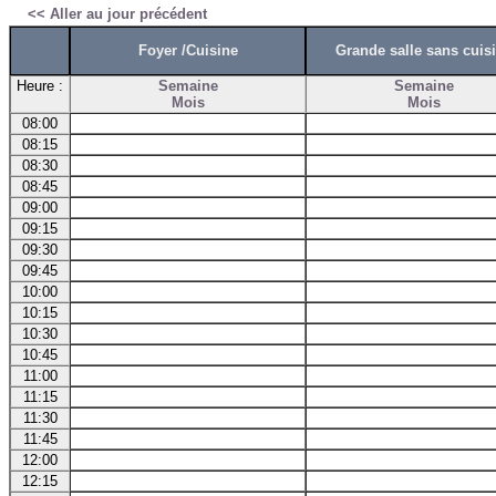
<< Aller au jour précédent
Foyer /Cuisine
Grande salle sans cuis
Heure :
Semaine
Semaine
Mois
Mois
08:00
08:15
08:30
08:45
09:00
09:15
09:30
09:45
10:00
10:15
10:30
10:45
11:00
11:15
11:30
11:45
12:00
12:15