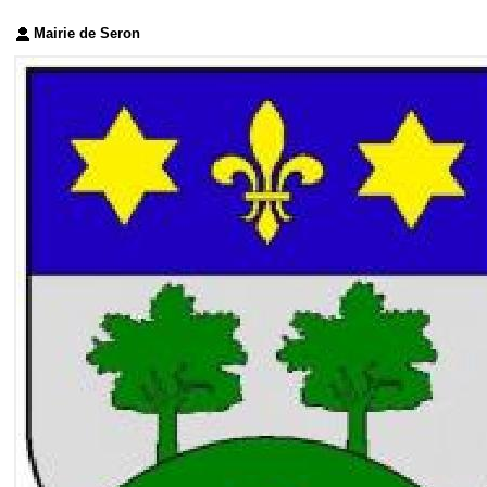
Mairie de Seron