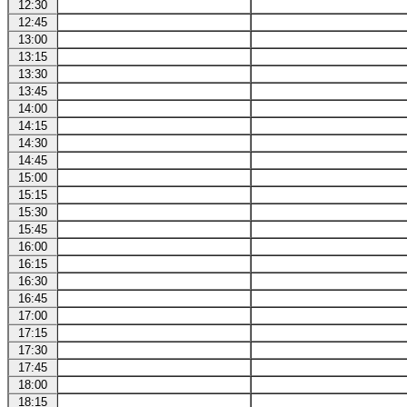
12:30
12:45
13:00
13:15
13:30
13:45
14:00
14:15
14:30
14:45
15:00
15:15
15:30
15:45
16:00
16:15
16:30
16:45
17:00
17:15
17:30
17:45
18:00
18:15