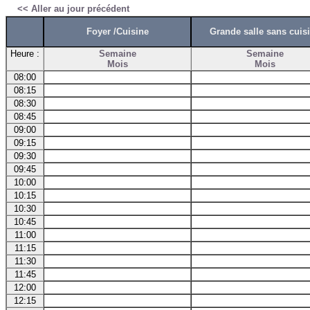
<< Aller au jour précédent
Foyer /Cuisine
Grande salle sans cuis
Heure :
Semaine
Semaine
Mois
Mois
08:00
08:15
08:30
08:45
09:00
09:15
09:30
09:45
10:00
10:15
10:30
10:45
11:00
11:15
11:30
11:45
12:00
12:15