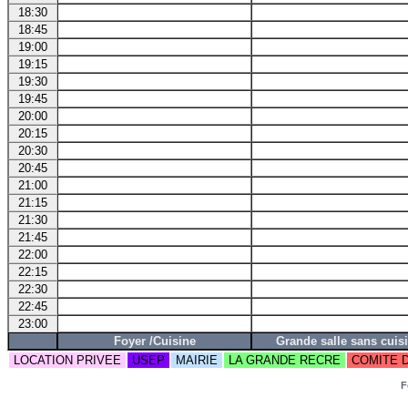
18:30
18:45
19:00
19:15
19:30
19:45
20:00
20:15
20:30
20:45
21:00
21:15
21:30
21:45
22:00
22:15
22:30
22:45
23:00
Foyer /Cuisine
Grande salle sans cuis
LOCATION PRIVEE
USEP
MAIRIE
LA GRANDE RECRE
COMITE 
F