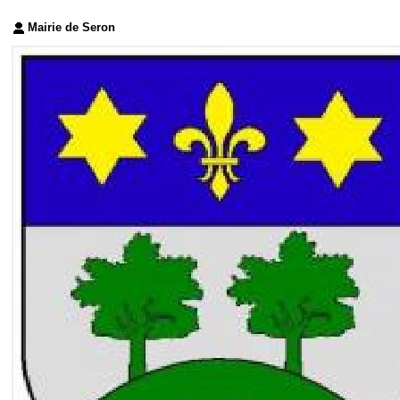
Mairie de Seron