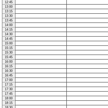
12:45
13:00
13:15
13:30
13:45
14:00
14:15
14:30
14:45
15:00
15:15
15:30
15:45
16:00
16:15
16:30
16:45
17:00
17:15
17:30
17:45
18:00
18:15
18:30