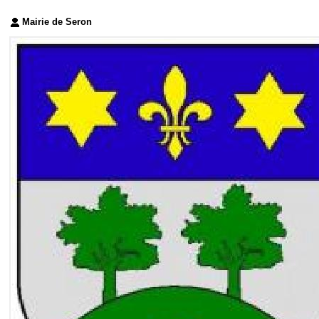
Mairie de Seron