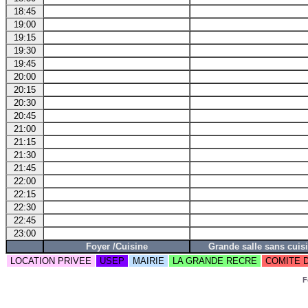
18:45
19:00
19:15
19:30
19:45
20:00
20:15
20:30
20:45
21:00
21:15
21:30
21:45
22:00
22:15
22:30
22:45
23:00
Foyer /Cuisine
Grande salle sans cuis
LOCATION PRIVEE
USEP
MAIRIE
LA GRANDE RECRE
COMITE 
F