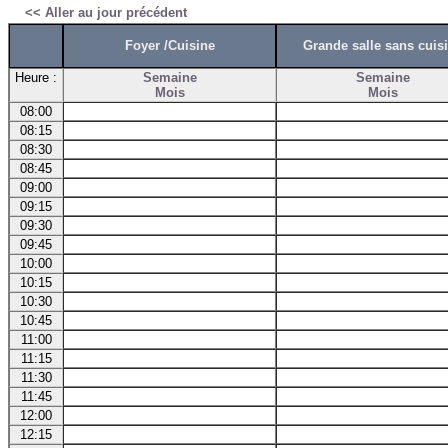
<< Aller au jour précédent
Foyer /Cuisine
Grande salle sans cuis
Heure :
Semaine
Semaine
Mois
Mois
08:00
08:15
08:30
08:45
09:00
09:15
09:30
09:45
10:00
10:15
10:30
10:45
11:00
11:15
11:30
11:45
12:00
12:15