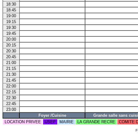
18:30
18:45
19:00
19:15
19:30
19:45
20:00
20:15
20:30
20:45
21:00
21:15
21:30
21:45
22:00
22:15
22:30
22:45
23:00
Foyer /Cuisine
Grande salle sans cuis
LOCATION PRIVEE
USEP
MAIRIE
LA GRANDE RECRE
COMITE 
F