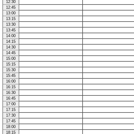
12:30
12:45
13:00
13:15
13:30
13:45
14:00
14:15
14:30
14:45
15:00
15:15
15:30
15:45
16:00
16:15
16:30
16:45
17:00
17:15
17:30
17:45
18:00
18:15