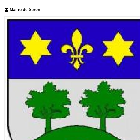
Mairie de Seron