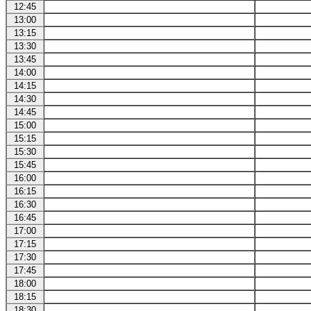
12:45
13:00
13:15
13:30
13:45
14:00
14:15
14:30
14:45
15:00
15:15
15:30
15:45
16:00
16:15
16:30
16:45
17:00
17:15
17:30
17:45
18:00
18:15
18:30