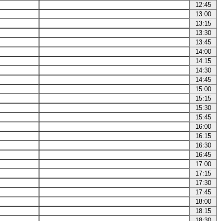
12:45
13:00
13:15
13:30
13:45
14:00
14:15
14:30
14:45
15:00
15:15
15:30
15:45
16:00
16:15
16:30
16:45
17:00
17:15
17:30
17:45
18:00
18:15
18:30