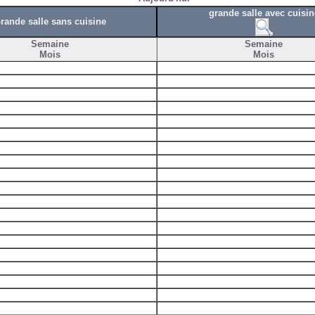
grande salle avec cuisin
rande salle sans cuisine
Semaine
Semaine
Mois
Mois