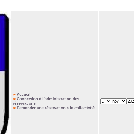
Accueil
Connection à l'administration des
réservations
Demander une réservation à la collectivité