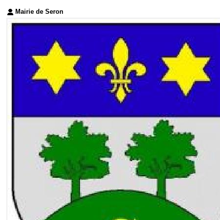
Mairie de Seron