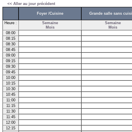
<< Aller au jour précédent
Foyer /Cuisine
Grande salle sans cuis
Heure :
Semaine
Semaine
Mois
Mois
08:00
08:15
08:30
08:45
09:00
09:15
09:30
09:45
10:00
10:15
10:30
10:45
11:00
11:15
11:30
11:45
12:00
12:15