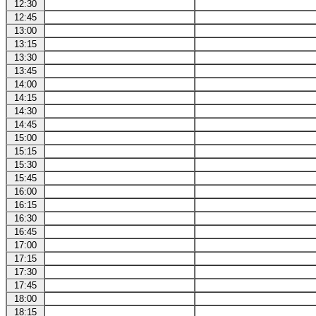
12:30
12:45
13:00
13:15
13:30
13:45
14:00
14:15
14:30
14:45
15:00
15:15
15:30
15:45
16:00
16:15
16:30
16:45
17:00
17:15
17:30
17:45
18:00
18:15