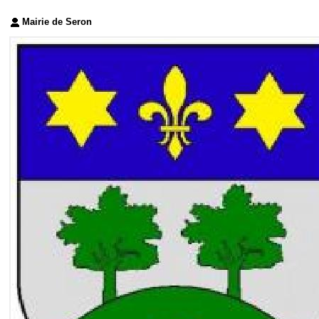
Mairie de Seron