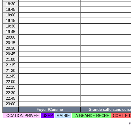
18:30
18:45
19:00
19:15
19:30
19:45
20:00
20:15
20:30
20:45
21:00
21:15
21:30
21:45
22:00
22:15
22:30
22:45
23:00
Foyer /Cuisine
Grande salle sans cuis
LOCATION PRIVEE
USEP
MAIRIE
LA GRANDE RECRE
COMITE 
F