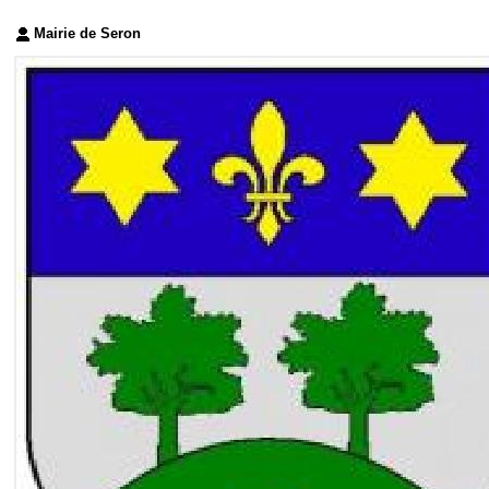
Mairie de Seron