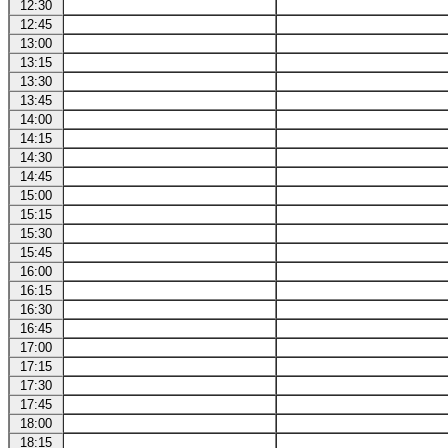
12:30
12:45
13:00
13:15
13:30
13:45
14:00
14:15
14:30
14:45
15:00
15:15
15:30
15:45
16:00
16:15
16:30
16:45
17:00
17:15
17:30
17:45
18:00
18:15