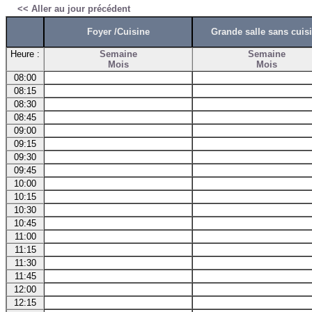
<< Aller au jour précédent
Foyer /Cuisine
Grande salle sans cuis
Heure :
Semaine
Semaine
Mois
Mois
08:00
08:15
08:30
08:45
09:00
09:15
09:30
09:45
10:00
10:15
10:30
10:45
11:00
11:15
11:30
11:45
12:00
12:15