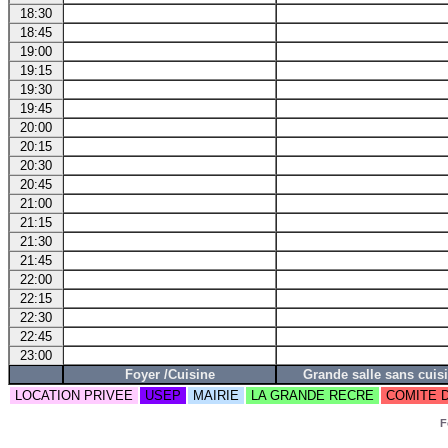
18:30
18:45
19:00
19:15
19:30
19:45
20:00
20:15
20:30
20:45
21:00
21:15
21:30
21:45
22:00
22:15
22:30
22:45
23:00
Foyer /Cuisine
Grande salle sans cuis
LOCATION PRIVEE
USEP
MAIRIE
LA GRANDE RECRE
COMITE 
F